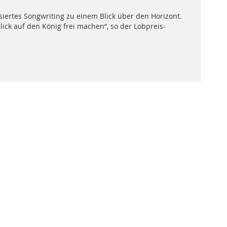
siertes Songwriting zu einem Blick über den Horizont.
ick auf den König frei machen“, so der Lobpreis-