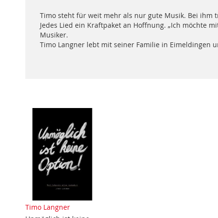
Timo steht für weit mehr als nur gute Musik. Bei ihm 
Jedes Lied ein Kraftpaket an Hoffnung. „Ich möchte m
Musiker.
Timo Langner lebt mit seiner Familie in Eimeldingen u
Timo Langner