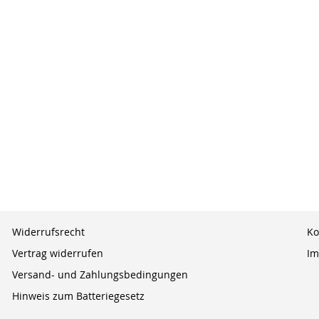
Widerrufsrecht
Ko
Vertrag widerrufen
Im
Versand- und Zahlungsbedingungen
Hinweis zum Batteriegesetz