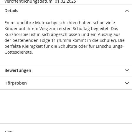
Veröffentlichungsdatum:
01.02.2025
Details
Emmi und ihre Mutmachgeschichten haben schon viele
Kinder auf ihrem Weg zum ersten Schultag begleitet. Das
Kurzhörspiel ist in sich abgeschlossen und ein Auszug aus
der bestehenden Folge 11 (?Emmi kommt in die Schule?). Die
perfekte Kleinigkeit für die Schultüte oder für Einschulungs-
Gottesdienste.
Bewertungen
Hörproben