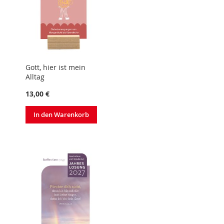
Gott, hier ist mein
Alltag
13,00 €
In den Warenkorb