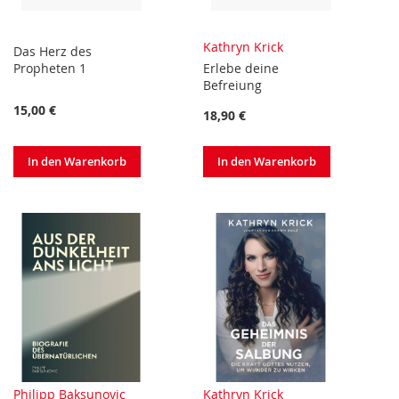
Kathryn Krick
Das Herz des
Propheten 1
Erlebe deine
Befreiung
15,00 €
18,90 €
In den Warenkorb
In den Warenkorb
Philipp Baksunovic
Kathryn Krick