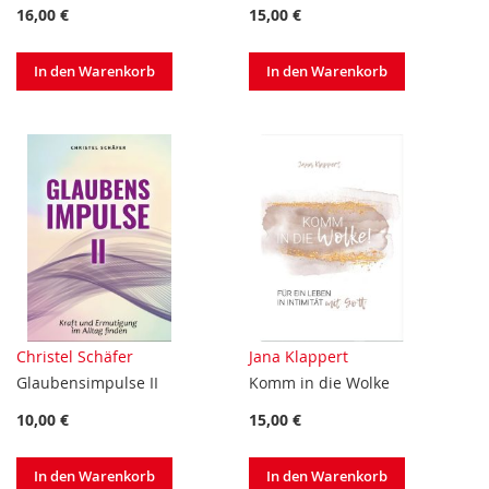
16,00 €
15,00 €
In den Warenkorb
In den Warenkorb
Christel Schäfer
Jana Klappert
Glaubensimpulse II
Komm in die Wolke
10,00 €
15,00 €
In den Warenkorb
In den Warenkorb