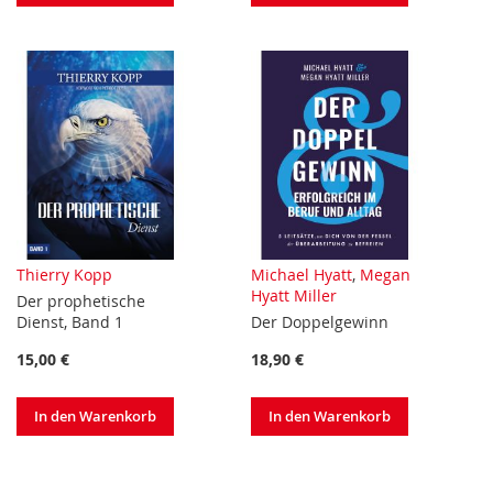
Thierry Kopp
Michael Hyatt
,
Megan
Hyatt Miller
Der prophetische
Dienst, Band 1
Der Doppelgewinn
15,00 €
18,90 €
In den Warenkorb
In den Warenkorb