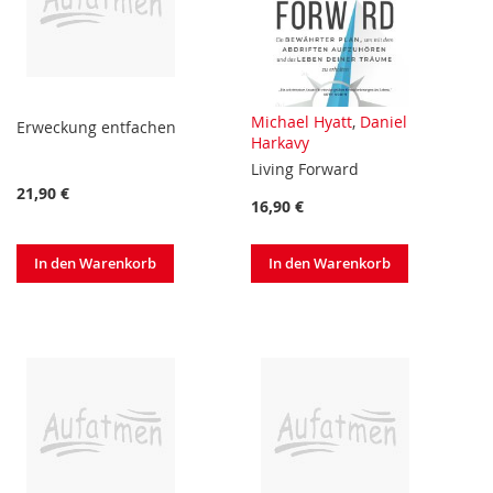
Michael Hyatt
,
Daniel
Erweckung entfachen
Harkavy
Living Forward
21,90 €
16,90 €
In den Warenkorb
In den Warenkorb