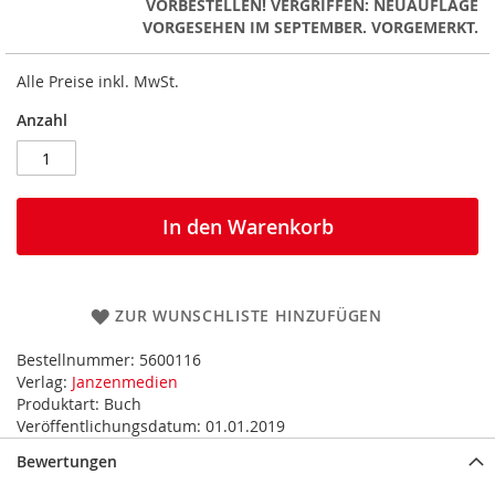
VORBESTELLEN! VERGRIFFEN: NEUAUFLAGE
VORGESEHEN IM SEPTEMBER. VORGEMERKT.
Alle Preise inkl. MwSt.
Anzahl
In den Warenkorb
ZUR WUNSCHLISTE HINZUFÜGEN
Bestellnummer:
5600116
Verlag:
Janzenmedien
Produktart:
Buch
Veröffentlichungsdatum:
01.01.2019
Bewertungen