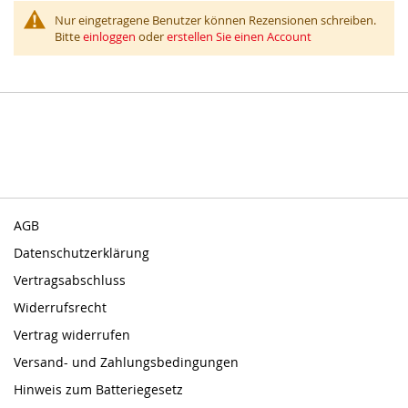
Nur eingetragene Benutzer können Rezensionen schreiben.
Bitte
einloggen
oder
erstellen Sie einen Account
AGB
Datenschutzerklärung
Vertragsabschluss
Widerrufsrecht
Vertrag widerrufen
Versand- und Zahlungsbedingungen
Hinweis zum Batteriegesetz