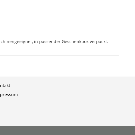
maschinengeeignet, in passender Geschenkbox verpackt.
ntakt
pressum