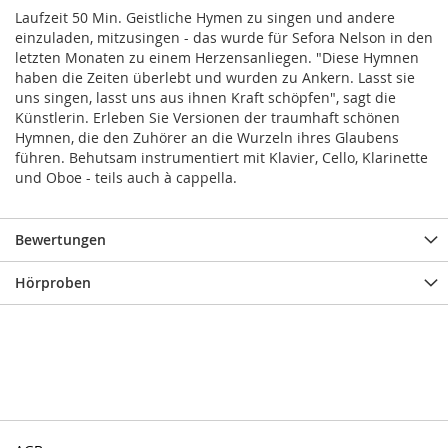
Laufzeit 50 Min. Geistliche Hymen zu singen und andere
einzuladen, mitzusingen - das wurde für Sefora Nelson in den
letzten Monaten zu einem Herzensanliegen. "Diese Hymnen
haben die Zeiten überlebt und wurden zu Ankern. Lasst sie
uns singen, lasst uns aus ihnen Kraft schöpfen", sagt die
Künstlerin. Erleben Sie Versionen der traumhaft schönen
Hymnen, die den Zuhörer an die Wurzeln ihres Glaubens
führen. Behutsam instrumentiert mit Klavier, Cello, Klarinette
und Oboe - teils auch à cappella.
Bewertungen
Hörproben