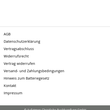
AGB
Datenschutzerklärung
Vertragsabschluss
Widerrufsrecht
Vertrag widerrufen
Versand- und Zahlungsbedingungen
Hinweis zum Batteriegesetz
Kontakt
Impressum
© Aufatmen-Christliche Buchhandlung GmbH