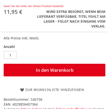
Seien Sie der erste, der dieses Produkt bewertet
11,95 €
WIRD EXTRA BESORGT, WENN BEIM
LIEFERANT VERFÜGBAR. TITEL FEHLT AM
LAGER - FOLGT NACH EINGANG VOM
VERLAG.
Alle Preise inkl. MwSt.
Anzahl
In den Warenkorb
ZUR WUNSCHLISTE HINZUFÜGEN
Bestellnummer:
S40736
EAN:
4029856407364