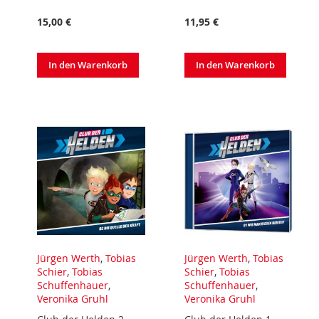
15,00 €
11,95 €
In den Warenkorb
In den Warenkorb
Jürgen Werth
,
Tobias
Jürgen Werth
,
Tobias
Schier
,
Tobias
Schier
,
Tobias
Schuffenhauer
,
Schuffenhauer
,
Veronika Gruhl
Veronika Gruhl