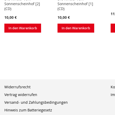
Sonnenscheinhof [2]
Sonnenscheinhof [1]
(CD)
(CD)
11
10,00 €
10,00 €
In den Warenkorb
In den Warenkorb
Widerrufsrecht
Ko
Vertrag widerrufen
Im
Versand- und Zahlungsbedingungen
Hinweis zum Batteriegesetz