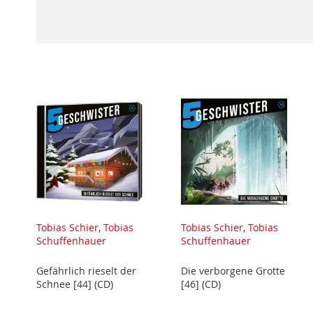
Tobias Schier
,
Tobias
Tobias Schier
,
Tobias
Schuffenhauer
Schuffenhauer
Gefährlich rieselt der
Die verborgene Grotte
Schnee [44] (CD)
[46] (CD)