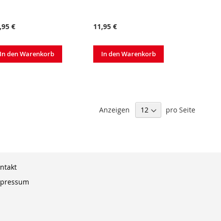
,95 €
11,95 €
In den Warenkorb
In den Warenkorb
Anzeigen
pro Seite
ntakt
pressum