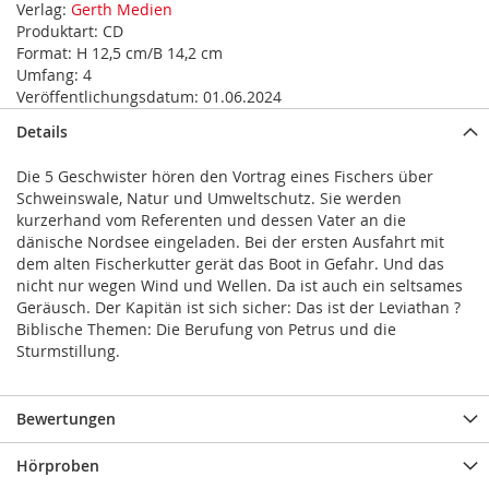
Verlag:
Gerth Medien
Produktart:
CD
Format:
H 12,5 cm/B 14,2 cm
Umfang:
4
Veröffentlichungsdatum:
01.06.2024
Details
Die 5 Geschwister hören den Vortrag eines Fischers über
Schweinswale, Natur und Umweltschutz. Sie werden
kurzerhand vom Referenten und dessen Vater an die
dänische Nordsee eingeladen. Bei der ersten Ausfahrt mit
dem alten Fischerkutter gerät das Boot in Gefahr. Und das
nicht nur wegen Wind und Wellen. Da ist auch ein seltsames
Geräusch. Der Kapitän ist sich sicher: Das ist der Leviathan ?
Biblische Themen: Die Berufung von Petrus und die
Sturmstillung.
Bewertungen
Hörproben