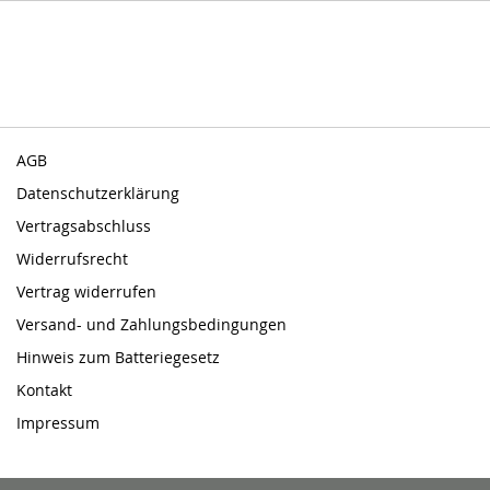
AGB
Datenschutzerklärung
Vertragsabschluss
Widerrufsrecht
Vertrag widerrufen
Versand- und Zahlungsbedingungen
Hinweis zum Batteriegesetz
Kontakt
Impressum